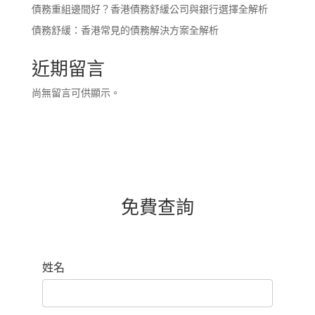
債務重組邊間好？香港債務舒緩公司與銀行選擇全解析
債務舒緩：香港常見的債務解決方案全解析
近期留言
尚無留言可供顯示。
免費查詢
姓名